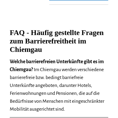
FAQ - Häufig gestellte Fragen
zum Barrierefreitheit im
Chiemgau
Welche barrierefreien Unterkünfte gibt es im
Chiemgau?
Im Chiemgau werden verschiedene
barrierefreie bzw. bedingt barriefreie
Unterkünfte angeboten, darunter Hotels,
Ferienwohnungen und Pensionen, die auf die
Bedürfnisse von Menschen mit eingeschränkter
Mobilität ausgerichtet sind.