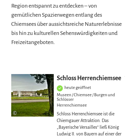
Region entspannt zu entdecken – von
gemütlichen Spazierwegen entlang des
Chiemsees über aussichtsreiche Naturerlebnisse
bis hin zu kulturellen Sehenswürdigkeiten und
Freizeitangeboten.
Mehr erfahre
Schloss Herrenchiemsee
heute geöffnet
Museen / Chiemsee / Burgen und
Schlösser
Herrenchiemsee
©
Schloss Herrenchiemsee ist die
Chiemgauer Attraktion. Das
„Bayerische Versailles“ ließ König
Ludwig II. von Bayern auf einer der