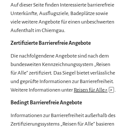
Auf dieser Seite finden Interessierte barrierefreie
Unterkünfte, Ausflugsziele, Badeplätze sowie
viele weitere Angebote für einen unbeschwerten
Aufenthalt im Chiemgau.
Zertifizierte Barrierefreie Angebote
Die nachfolgendene Angebote sind nach dem
bundesweiten Kennzeichnungssystem „Reisen
für Alle“ zertifiziert. Das Siegel bietet verlässliche
und geprüfte Informationen zur Barrierefreiheit.
Weitere Informationen unter
Reisen für Alle
↗
↗
.
Bedingt Barrierefreie Angebote
Informationen zur Barrierefreiheit außerhalb des
Zertifizierungssystems „Reisen für Alle“ basieren