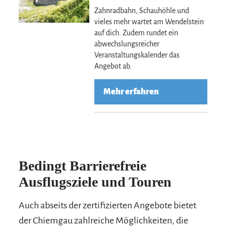
Zahnradbahn, Schauhöhle und
vieles mehr wartet am Wendelstein
auf dich. Zudem rundet ein
abwechslungsreicher
Veranstaltungskalender das
Angebot ab.
Mehr erfahren
Bedingt Barrierefreie
Ausflugsziele und Touren
Auch abseits der zertifizierten Angebote bietet
der Chiemgau zahlreiche Möglichkeiten, die