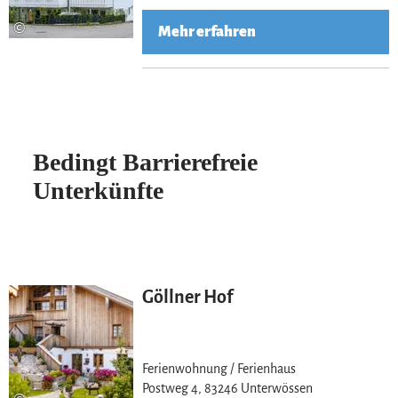
©
Mehr erfahren
Bedingt Barrierefreie
Unterkünfte
Göllner Hof
Ferienwohnung / Ferienhaus
Postweg 4, 83246 Unterwössen