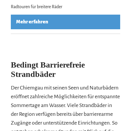
Radtouren für breitere Räder
Mehr erfahren
Bedingt Barrierefreie
Strandbäder
Der Chiemgau mit seinen Seen und Naturbädern
eröffnet zahlreiche Möglichkeiten für entspannte
Sommertage am Wasser. Viele Strandbäder in
der Region verfügen bereits über barrierearme
Zugänge oder unterstützende Einrichtungen. So