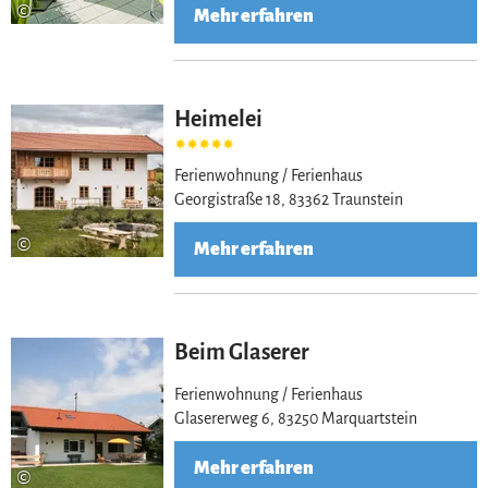
©
Mehr erfahren
Heimelei
Ferienwohnung / Ferienhaus
Georgistraße 18, 83362 Traunstein
©
Mehr erfahren
Beim Glaserer
Ferienwohnung / Ferienhaus
Glasererweg 6, 83250 Marquartstein
Mehr erfahren
©