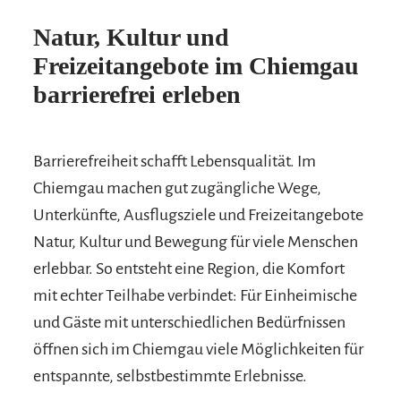
Natur, Kultur und
Freizeitangebote im Chiemgau
barrierefrei erleben
Barrierefreiheit schafft Lebensqualität. Im
Chiemgau machen gut zugängliche Wege,
Unterkünfte, Ausflugsziele und Freizeitangebote
Natur, Kultur und Bewegung für viele Menschen
erlebbar. So entsteht eine Region, die Komfort
mit echter Teilhabe verbindet: Für Einheimische
und Gäste mit unterschiedlichen Bedürfnissen
öffnen sich im Chiemgau viele Möglichkeiten für
entspannte, selbstbestimmte Erlebnisse.