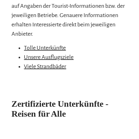
auf Angaben der Tourist-Informationen bzw. der
jeweiligen Betriebe. Genauere Informationen
erhalten Interessierte direkt beim jeweiligen
Anbieter.
Tolle Unterkünfte
Unsere Ausflugsziele
Viele Strandbäder
Zertifizierte Unterkünfte -
Reisen für Alle