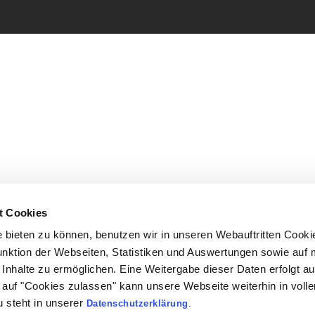
t Cookies
bieten zu können, benutzen wir in unseren Webauftritten Cooki
unktion der Webseiten, Statistiken und Auswertungen sowie auf 
Inhalte zu ermöglichen. Eine Weitergabe dieser Daten erfolgt au
ck auf "Cookies zulassen" kann unsere Webseite weiterhin in vol
 steht in unserer
Datenschutzerklärung
.