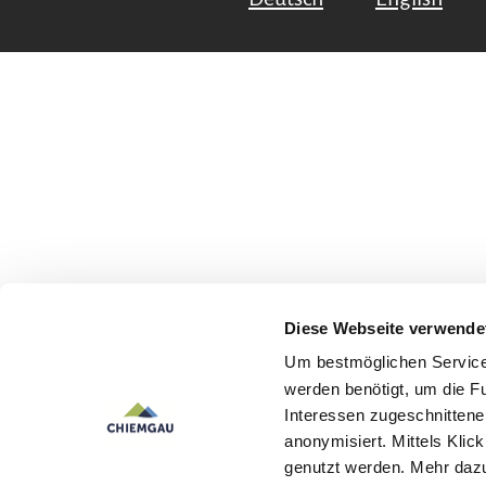
Diese Webseite verwende
Um bestmöglichen Service 
werden benötigt, um die F
Interessen zugeschnittene 
anonymisiert. Mittels Kli
genutzt werden. Mehr dazu