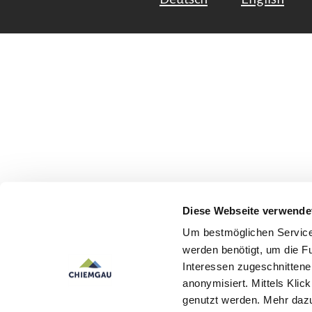
Diese Webseite verwende
Um bestmöglichen Service 
werden benötigt, um die F
Interessen zugeschnittene 
anonymisiert. Mittels Kli
genutzt werden. Mehr dazu