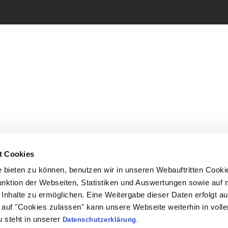
t Cookies
bieten zu können, benutzen wir in unseren Webauftritten Cooki
unktion der Webseiten, Statistiken und Auswertungen sowie auf 
Inhalte zu ermöglichen. Eine Weitergabe dieser Daten erfolgt au
ck auf "Cookies zulassen" kann unsere Webseite weiterhin in vol
 steht in unserer
Datenschutzerklärung
.