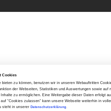
t Cookies
bieten zu können, benutzen wir in unseren Webauftritten Cooki
unktion der Webseiten, Statistiken und Auswertungen sowie auf 
Inhalte zu ermöglichen. Eine Weitergabe dieser Daten erfolgt au
ck auf "Cookies zulassen" kann unsere Webseite weiterhin in vol
 steht in unserer
Datenschutzerklärung
.