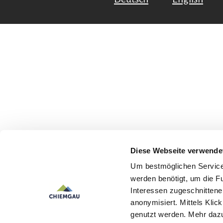
Diese Webseite verwende
Um bestmöglichen Service 
werden benötigt, um die F
Interessen zugeschnittene 
anonymisiert. Mittels Kli
genutzt werden. Mehr dazu