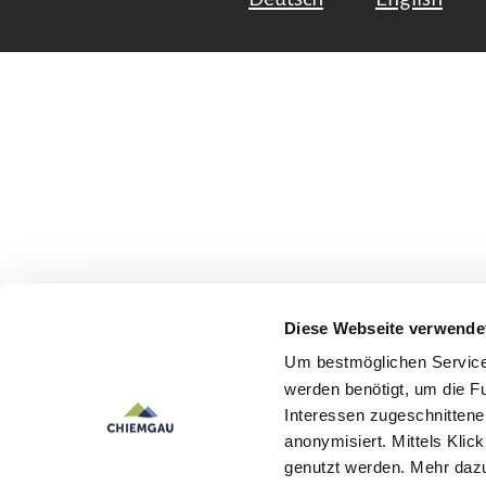
Diese Webseite verwende
Um bestmöglichen Service 
werden benötigt, um die F
Interessen zugeschnittene 
anonymisiert. Mittels Kli
genutzt werden. Mehr dazu