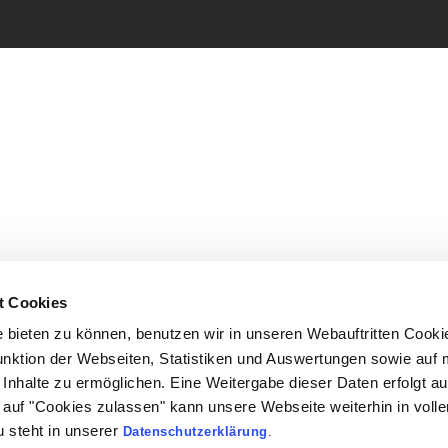
t Cookies
bieten zu können, benutzen wir in unseren Webauftritten Cooki
unktion der Webseiten, Statistiken und Auswertungen sowie auf 
Inhalte zu ermöglichen. Eine Weitergabe dieser Daten erfolgt au
ck auf "Cookies zulassen" kann unsere Webseite weiterhin in vol
 steht in unserer
Datenschutzerklärung
.