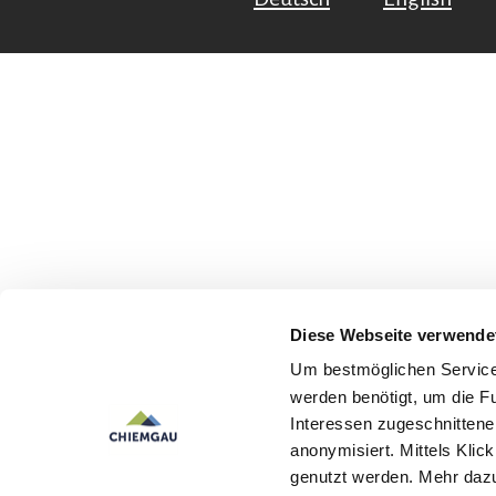
Diese Webseite verwende
Um bestmöglichen Service 
werden benötigt, um die F
Interessen zugeschnittene 
anonymisiert. Mittels Kli
genutzt werden. Mehr dazu