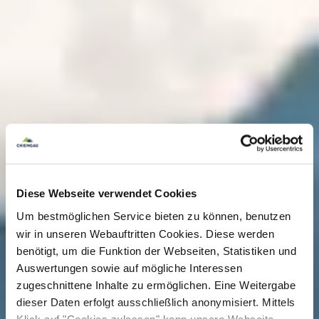
Diese Webseite verwendet Cookies
Um bestmöglichen Service bieten zu können, benutzen
wir in unseren Webauftritten Cookies. Diese werden
benötigt, um die Funktion der Webseiten, Statistiken und
Auswertungen sowie auf mögliche Interessen
zugeschnittene Inhalte zu ermöglichen. Eine Weitergabe
dieser Daten erfolgt ausschließlich anonymisiert. Mittels
Klick auf "Cookies zulassen" kann unsere Webseite