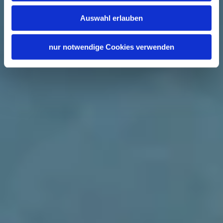
Auswahl erlauben
nur notwendige Cookies verwenden