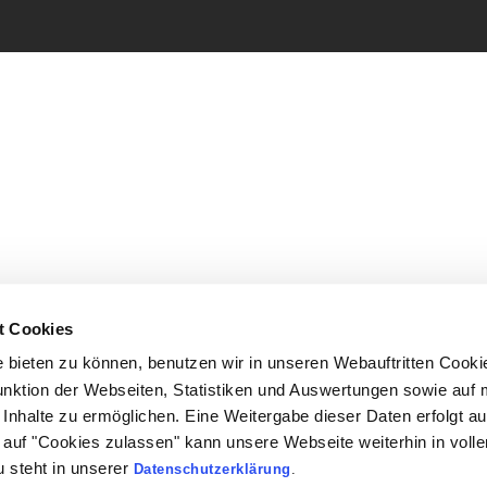
t Cookies
bieten zu können, benutzen wir in unseren Webauftritten Cooki
unktion der Webseiten, Statistiken und Auswertungen sowie auf 
Inhalte zu ermöglichen. Eine Weitergabe dieser Daten erfolgt au
ck auf "Cookies zulassen" kann unsere Webseite weiterhin in vol
 steht in unserer
Datenschutzerklärung
.