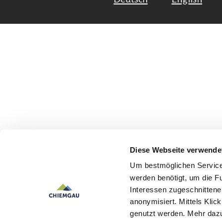
Diese Webseite verwende
Um bestmöglichen Service 
werden benötigt, um die F
Interessen zugeschnittene 
anonymisiert. Mittels Kli
genutzt werden. Mehr dazu