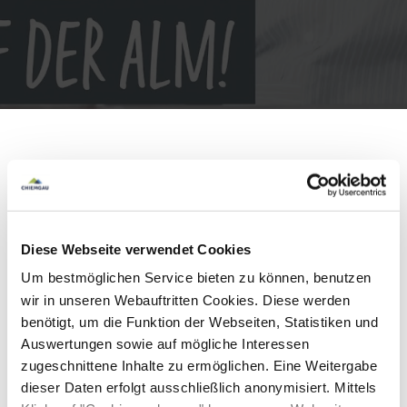
Lea
Diese Webseite verwendet Cookies
Um bestmöglichen Service bieten zu können, benutzen
wir in unseren Webauftritten Cookies. Diese werden
benötigt, um die Funktion der Webseiten, Statistiken und
Auswertungen sowie auf mögliche Interessen
zugeschnittene Inhalte zu ermöglichen. Eine Weitergabe
dieser Daten erfolgt ausschließlich anonymisiert. Mittels