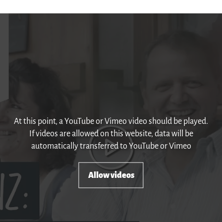
At this point, a YouTube or Vimeo video should be played.
If videos are allowed on this website, data will be
automatically transferred to YouTube or Vimeo
Allow videos