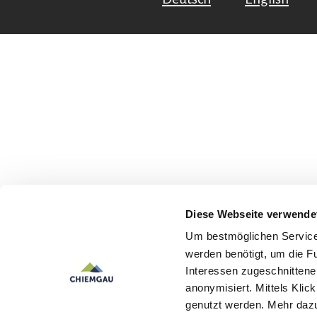
Diese Webseite verwende
Um bestmöglichen Service 
werden benötigt, um die F
Interessen zugeschnittene 
anonymisiert. Mittels Kli
genutzt werden. Mehr dazu