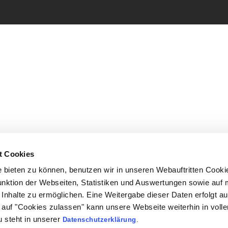
t Cookies
bieten zu können, benutzen wir in unseren Webauftritten Cooki
unktion der Webseiten, Statistiken und Auswertungen sowie auf 
Inhalte zu ermöglichen. Eine Weitergabe dieser Daten erfolgt au
ck auf "Cookies zulassen" kann unsere Webseite weiterhin in vol
 steht in unserer
Datenschutzerklärung
.