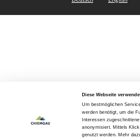
Diese Webseite verwende
Um bestmöglichen Service 
werden benötigt, um die F
Interessen zugeschnittene 
anonymisiert. Mittels Kli
genutzt werden. Mehr dazu