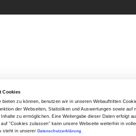
t Cookies
bieten zu können, benutzen wir in unseren Webauftritten Cooki
unktion der Webseiten, Statistiken und Auswertungen sowie auf 
Inhalte zu ermöglichen. Eine Weitergabe dieser Daten erfolgt au
ck auf "Cookies zulassen" kann unsere Webseite weiterhin in vol
 steht in unserer
Datenschutzerklärung
.