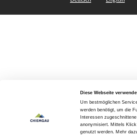
Diese Webseite verwende
Um bestmöglichen Service 
werden benötigt, um die F
Interessen zugeschnittene 
anonymisiert. Mittels Kli
genutzt werden. Mehr dazu