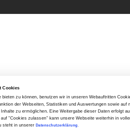
t Cookies
bieten zu können, benutzen wir in unseren Webauftritten Cooki
unktion der Webseiten, Statistiken und Auswertungen sowie auf 
Inhalte zu ermöglichen. Eine Weitergabe dieser Daten erfolgt au
ck auf "Cookies zulassen" kann unsere Webseite weiterhin in vol
 steht in unserer
Datenschutzerklärung
.