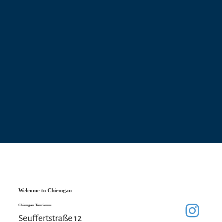
Welcome to Chiemgau
Chiemgau Tourismus
Seuffertstraße 12