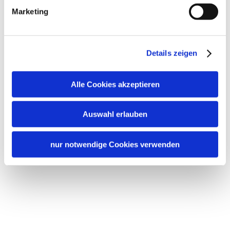
Marketing
Details zeigen
Alle Cookies akzeptieren
Auswahl erlauben
nur notwendige Cookies verwenden