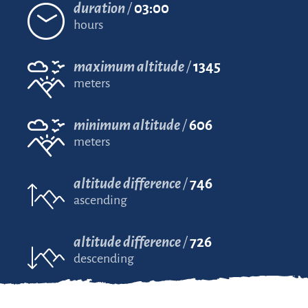
duration
03:00
hours
maximum altitude
1345
meters
minimum altitude
606
meters
altitude difference
746
ascending
altitude difference
726
descending