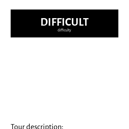
DIFFICULT
difficulty
Tour description: