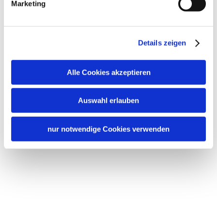
Marketing
Details zeigen
Alle Cookies akzeptieren
Auswahl erlauben
nur notwendige Cookies verwenden