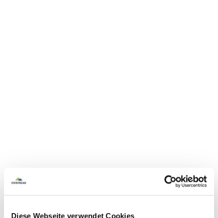
Diese Webseite verwendet Cookies