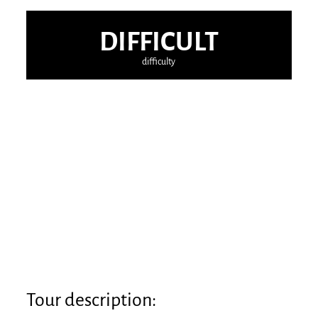
DIFFICULT
difficulty
Tour description: