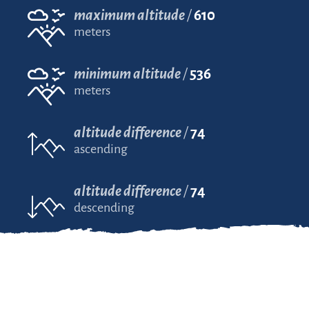
maximum altitude
610
meters
minimum altitude
536
meters
altitude difference
74
ascending
altitude difference
74
descending