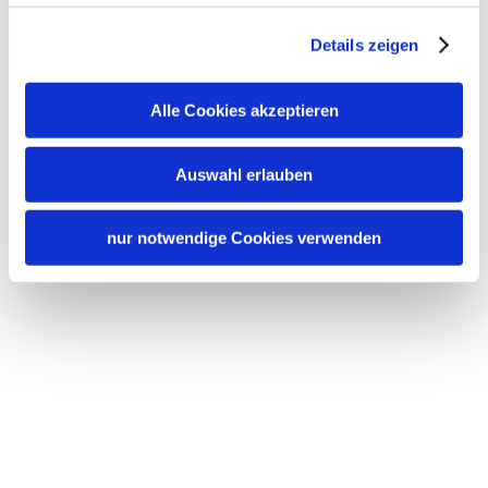
Details zeigen
Alle Cookies akzeptieren
Auswahl erlauben
nur notwendige Cookies verwenden