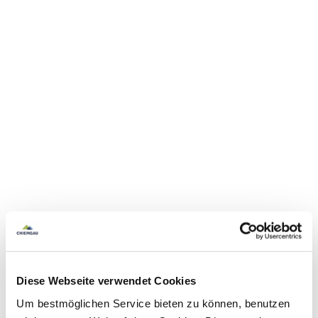
Diese Webseite verwendet Cookies
Um bestmöglichen Service bieten zu können, benutzen