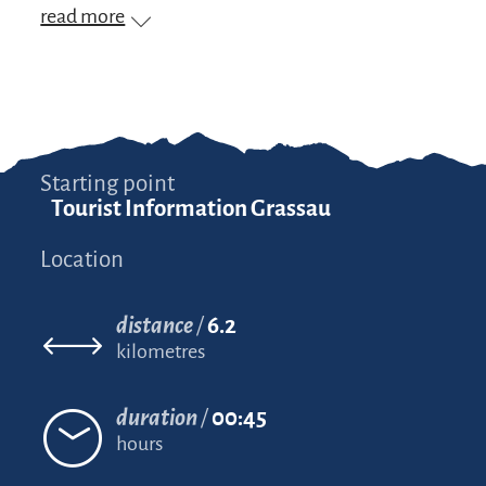
read more
Starting point
Tourist Information Grassau
Location
distance
6.2
kilometres
duration
00:45
hours