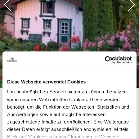
Diese Webseite verwendet Cookies
©
Um bestmöglichen Service bieten zu können, benutzen
wir in unseren Webauftritten Cookies. Diese werden
benötigt, um die Funktion der Webseiten, Statistiken und
Auswertungen sowie auf mögliche Interessen
zugeschnittene Inhalte zu ermöglichen. Eine Weitergabe
dieser Daten erfolgt ausschließlich anonymisiert. Mittels
Equipment & information
Klick auf "Cookies zulassen" kann unsere Webseite