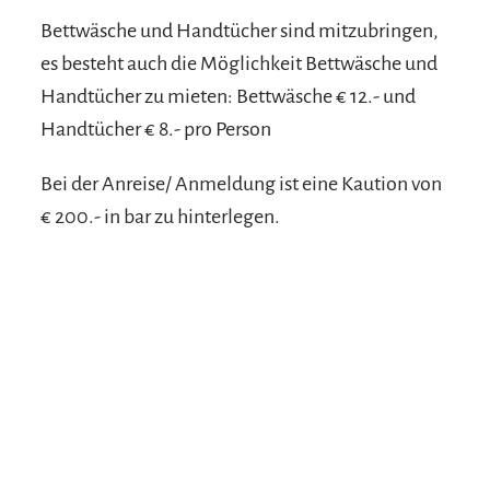
Bettwäsche und Handtücher sind mitzubringen,
es besteht auch die Möglichkeit Bettwäsche und
Handtücher zu mieten: Bettwäsche € 12.- und
Handtücher € 8.- pro Person
Bei der Anreise/ Anmeldung ist eine Kaution von
€ 200.- in bar zu hinterlegen.