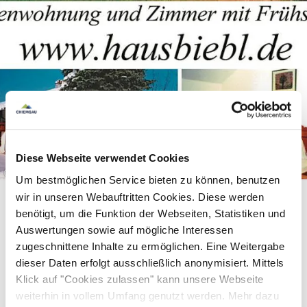
Diese Webseite verwendet Cookies
©
Um bestmöglichen Service bieten zu können, benutzen
wir in unseren Webauftritten Cookies. Diese werden
benötigt, um die Funktion der Webseiten, Statistiken und
Auswertungen sowie auf mögliche Interessen
zugeschnittene Inhalte zu ermöglichen. Eine Weitergabe
Equipment & information
dieser Daten erfolgt ausschließlich anonymisiert. Mittels
Klick auf "Cookies zulassen" kann unsere Webseite
weiterhin in vollem Umfang genutzt werden. Mehr dazu
Services