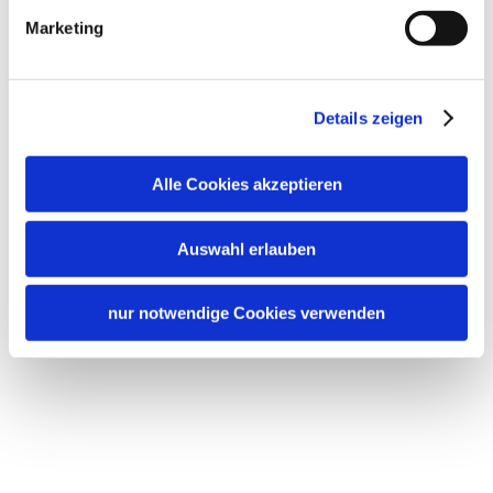
Marketing
German
Details zeigen
Alle Cookies akzeptieren
Reviews
Auswahl erlauben
nur notwendige Cookies verwenden