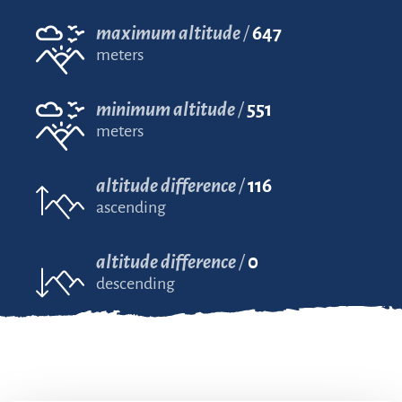
maximum altitude
647
meters
minimum altitude
551
meters
altitude difference
116
ascending
altitude difference
0
descending