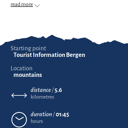
read more
Starting point
Tourist Information Bergen
Location
mountains
distance
5.6
kilometres
duration
01:45
hours