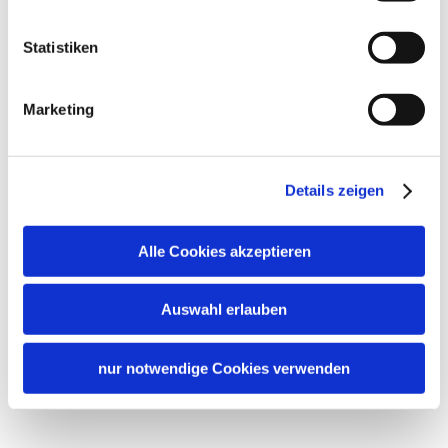
Statistiken
Marketing
Details zeigen
Alle Cookies akzeptieren
Auswahl erlauben
nur notwendige Cookies verwenden