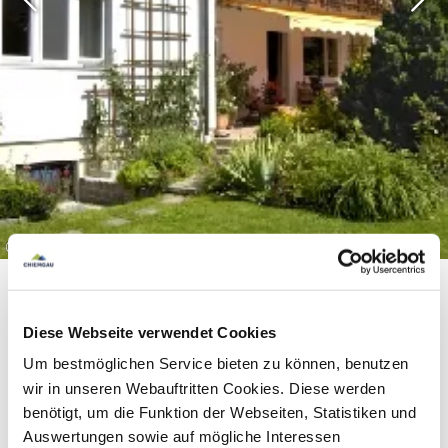
©
Diese Webseite verwendet Cookies
Um bestmöglichen Service bieten zu können, benutzen
wir in unseren Webauftritten Cookies. Diese werden
Equipment & information
benötigt, um die Funktion der Webseiten, Statistiken und
Auswertungen sowie auf mögliche Interessen