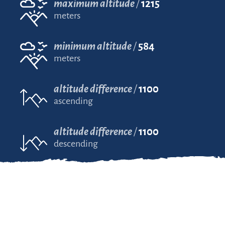
maximum altitude
1215
meters
minimum altitude
584
meters
altitude difference
1100
ascending
altitude difference
1100
descending