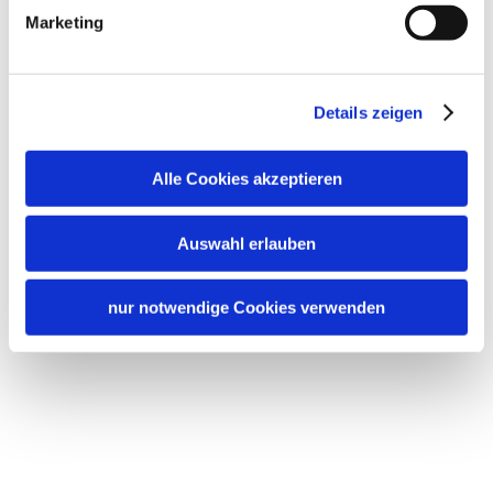
Marketing
Details zeigen
Alle Cookies akzeptieren
Auswahl erlauben
nur notwendige Cookies verwenden