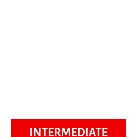
INTERMEDIATE