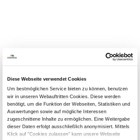
Diese Webseite verwendet Cookies
Um bestmöglichen Service bieten zu können, benutzen
wir in unseren Webauftritten Cookies. Diese werden
benötigt, um die Funktion der Webseiten, Statistiken und
Auswertungen sowie auf mögliche Interessen
zugeschnittene Inhalte zu ermöglichen. Eine Weitergabe
dieser Daten erfolgt ausschließlich anonymisiert. Mittels
Klick auf "Cookies zulassen" kann unsere Webseite