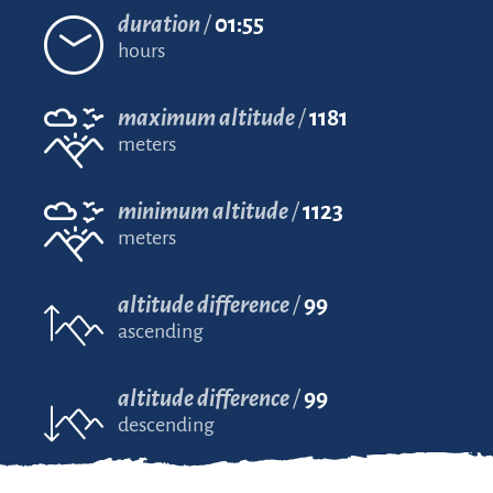
duration
01:55
hours
maximum altitude
1181
meters
minimum altitude
1123
meters
altitude difference
99
ascending
altitude difference
99
descending