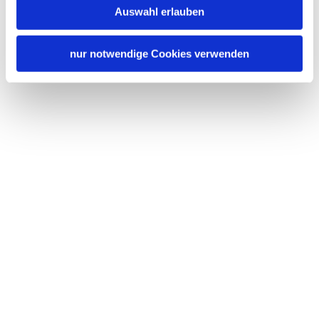
Auswahl erlauben
nur notwendige Cookies verwenden