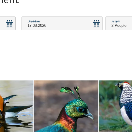
Departure
People