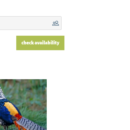
check availability