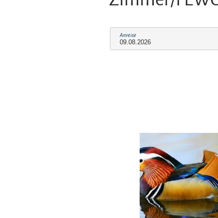
Anreise