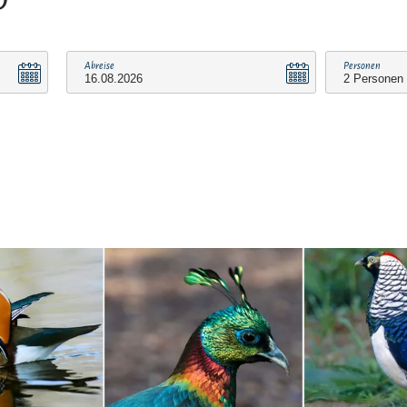
Abreise
Personen