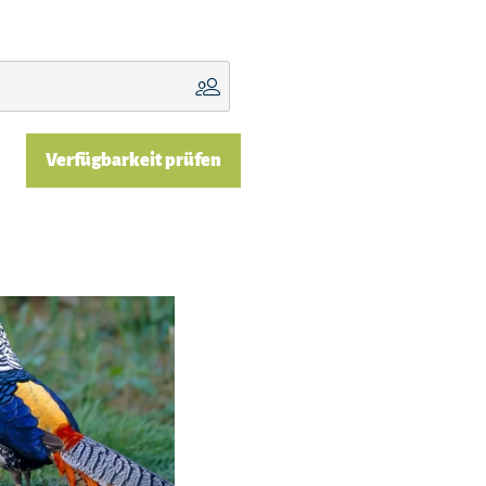
Verfügbarkeit prüfen