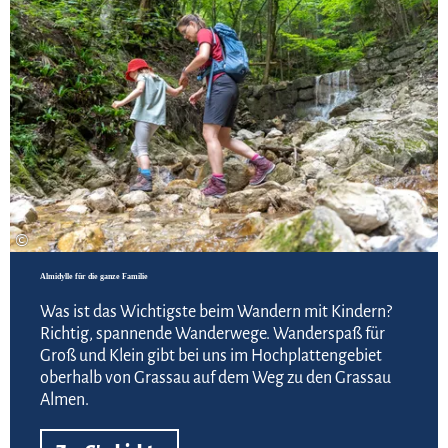
©
Almidylle für die ganze Familie
Was ist das Wichtigste beim Wandern mit Kindern?
Richtig, spannende Wanderwege. Wanderspaß für
Groß und Klein gibt bei uns im Hochplattengebiet
oberhalb von Grassau auf dem Weg zu den Grassau
Almen.