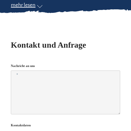
mehr lesen
Kontakt und Anfrage
Nachricht an uns
*
Kontaktdaten