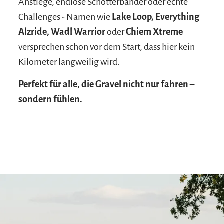
Anstiege, endlose Schotterbänder oder echte
Challenges - Namen wie
Lake Loop, Everything
Alzride, Wadl Warrior
oder
Chiem Xtreme
versprechen schon vor dem Start, dass hier kein
Kilometer langweilig wird.
Perfekt für alle, die Gravel nicht nur fahren –
sondern fühlen.