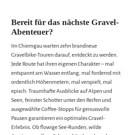
Bereit für das nächste Gravel-
Abenteuer?
Im Chiemgau warten zehn brandneue
Gravelbike-Touren darauf, entdeckt zu werden.
Jede Route hat ihren eigenen Charakter – mal
entspannt am Wasser entlang, mal fordernd mit
ordentlich Höhenmetern, mal verspielt, mal
episch: Traumhafte Ausblicke auf Alpen und
Seen, feinster Schotter unter den Reifen und
ausgewählte Coffee-Stopps für genussvolle
Pausen garantieren ein optimales Gravel-
Erlebnis. Ob flowige See-Runden, wilde