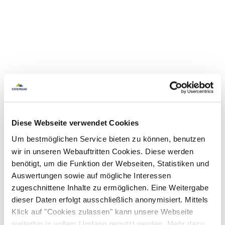
Diese Webseite verwendet Cookies
Um bestmöglichen Service bieten zu können, benutzen
wir in unseren Webauftritten Cookies. Diese werden
benötigt, um die Funktion der Webseiten, Statistiken und
Auswertungen sowie auf mögliche Interessen
zugeschnittene Inhalte zu ermöglichen. Eine Weitergabe
dieser Daten erfolgt ausschließlich anonymisiert. Mittels
Klick auf "Cookies zulassen" kann unsere Webseite
weiterhin in vollem Umfang genutzt werden. Mehr dazu