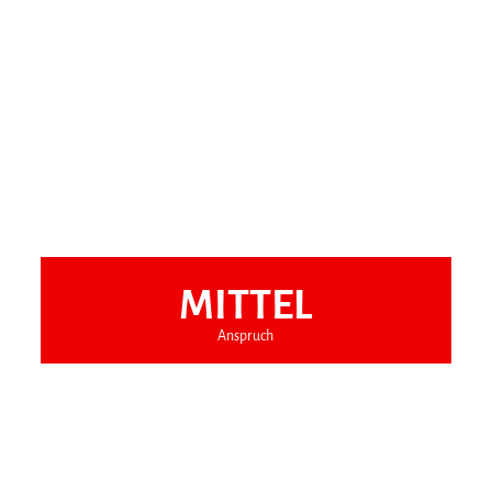
MITTEL
Anspruch