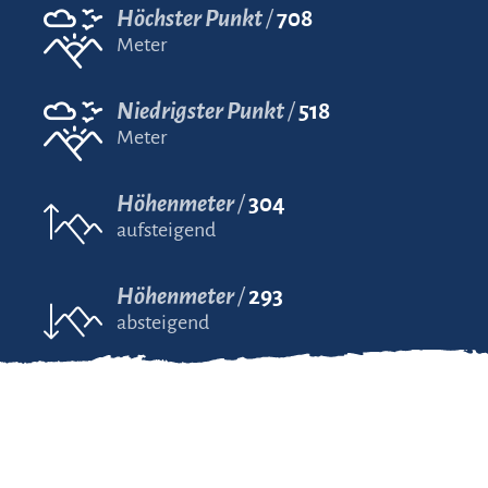
Höchster Punkt
708
Meter
Niedrigster Punkt
518
Meter
Höhenmeter
304
aufsteigend
Höhenmeter
293
absteigend