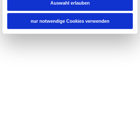
Auswahl erlauben
nur notwendige Cookies verwenden