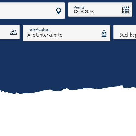
Anreise
Unterkunftsart
Suchbeg