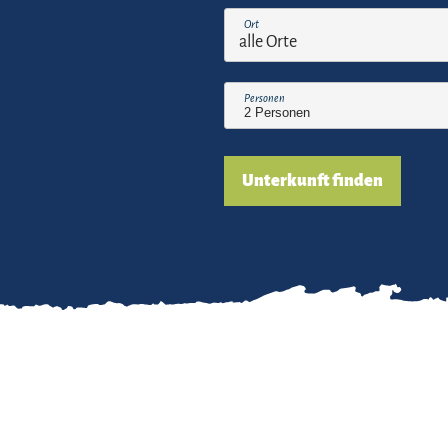
Ort
Personen
Unterkunft finden