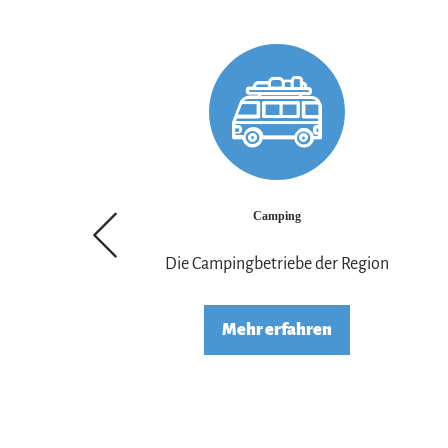
Camping
Die Campingbetriebe der Region
Mehr erfahren