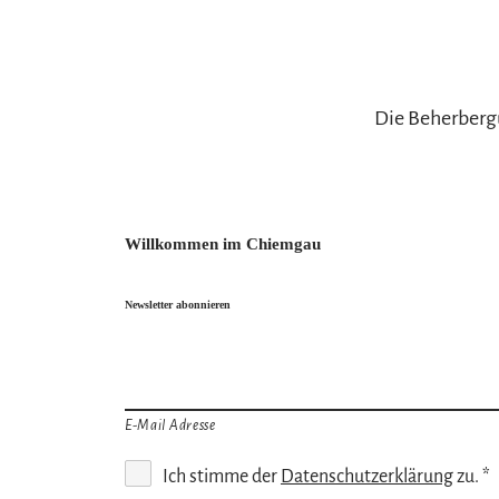
Die Beherberg
Willkommen im Chiemgau
Newsletter abonnieren
E-Mail Adresse
Ich stimme der
Datenschutzerklärung
zu. *