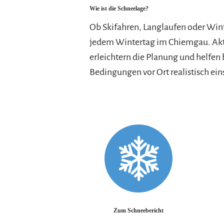
Wie ist die Schneelage?
Ob Skifahren, Langlaufen oder Win
jedem Wintertag im Chiemgau. Akt
erleichtern die Planung und helfen
Bedingungen vor Ort realistisch ei
Zum Schneebericht