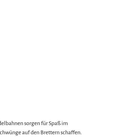
odelbahnen sorgen für Spaß im
chwünge auf den Brettern schaffen.