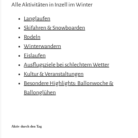
Alle Aktivitäten in Inzell im Winter
Langlaufen
Skifahren & Snowboarden
Rodeln
Winterwandern
Eislaufen
Ausflugsziele bei schlechtem Wetter
Kultur & Veranstaltungen
Besondere Highlights: Ballonwoche &
Ballonglühen
Aktiv durch den Tag