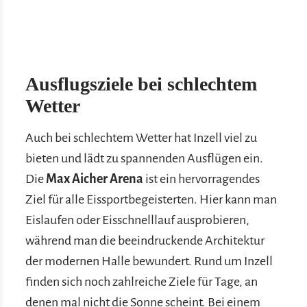
Ausflugsziele bei schlechtem
Wetter
Auch bei schlechtem Wetter hat Inzell viel zu
bieten und lädt zu spannenden Ausflügen ein.
Die
Max Aicher Arena
ist ein hervorragendes
Ziel für alle Eissportbegeisterten. Hier kann man
Eislaufen oder Eisschnelllauf ausprobieren,
während man die beeindruckende Architektur
der modernen Halle bewundert. Rund um Inzell
finden sich noch zahlreiche Ziele für Tage, an
denen mal nicht die Sonne scheint. Bei einem