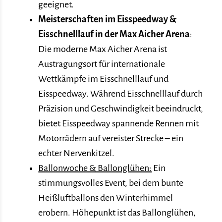
geeignet.
Meisterschaften im Eisspeedway &
Eisschnelllauf in der Max Aicher Arena
:
Die moderne Max Aicher Arena ist
Austragungsort für internationale
Wettkämpfe im Eisschnelllauf und
Eisspeedway. Während Eisschnelllauf durch
Präzision und Geschwindigkeit beeindruckt,
bietet Eisspeedway spannende Rennen mit
Motorrädern auf vereister Strecke – ein
echter Nervenkitzel.
Ballonwoche & Ballonglühen:
Ein
stimmungsvolles Event, bei dem bunte
Heißluftballons den Winterhimmel
erobern. Höhepunkt ist das Ballonglühen,