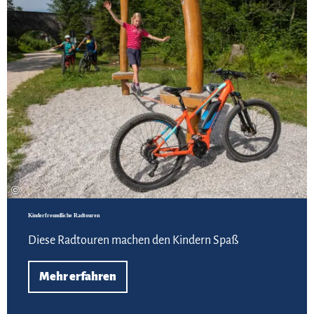
©
Kinderfreundliche Radtouren
Diese Radtouren machen den Kindern Spaß
Mehr erfahren