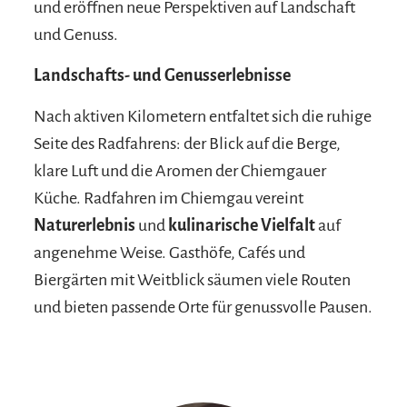
und eröffnen neue Perspektiven auf Landschaft
und Genuss.
Landschafts- und Genusserlebnisse
Nach aktiven Kilometern entfaltet sich die ruhige
Seite des Radfahrens: der Blick auf die Berge,
klare Luft und die Aromen der Chiemgauer
Küche. Radfahren im Chiemgau vereint
Naturerlebnis
und
kulinarische Vielfalt
auf
angenehme Weise. Gasthöfe, Cafés und
Biergärten mit Weitblick säumen viele Routen
und bieten passende Orte für genussvolle Pausen.