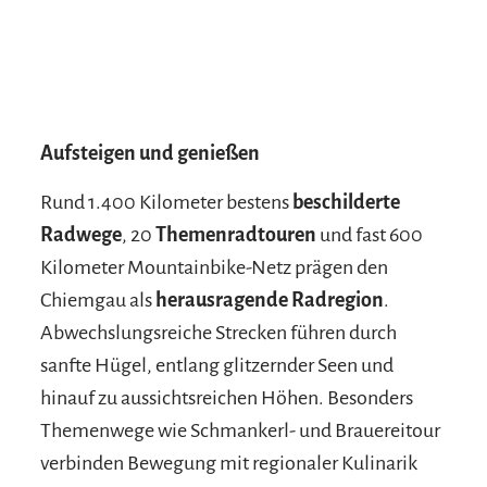
Aufsteigen und genießen
Rund 1.400 Kilometer bestens
beschilderte
Radwege
, 20
Themenradtouren
und fast 600
Kilometer Mountainbike-Netz prägen den
Chiemgau als
herausragende Radregion
.
Abwechslungsreiche Strecken führen durch
sanfte Hügel, entlang glitzernder Seen und
hinauf zu aussichtsreichen Höhen. Besonders
Themenwege wie Schmankerl- und Brauereitour
verbinden Bewegung mit regionaler Kulinarik