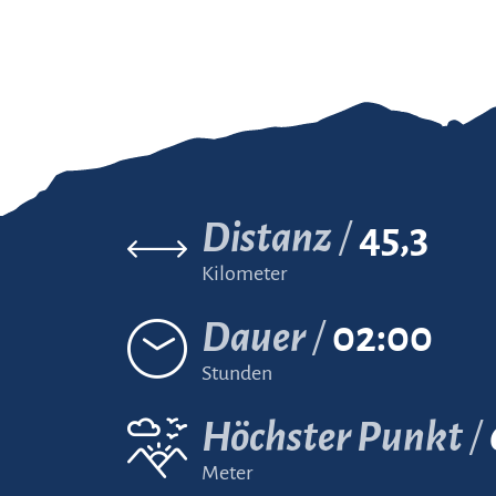
Distanz
45,3
Kilometer
Dauer
02:00
Stunden
Höchster Punkt
Meter