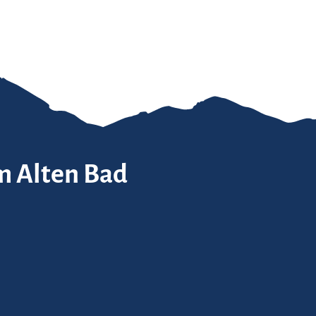
im Alten Bad