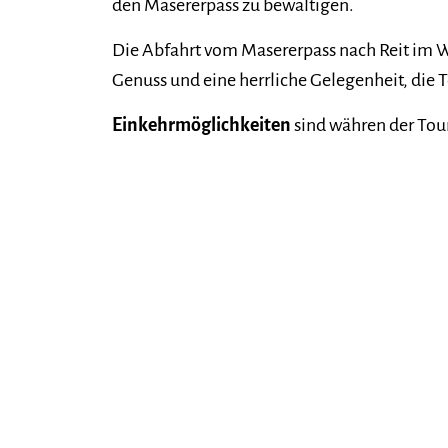
den Masererpass zu bewältigen.
Die Abfahrt vom Masererpass nach Reit im W
Genuss und eine herrliche Gelegenheit, die T
Einkehrmöglichkeiten
sind währen der Tou