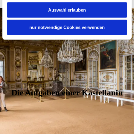
Auswahl erlauben
nur notwendige Cookies verwenden
Die Aufgaben einer Kastellanin