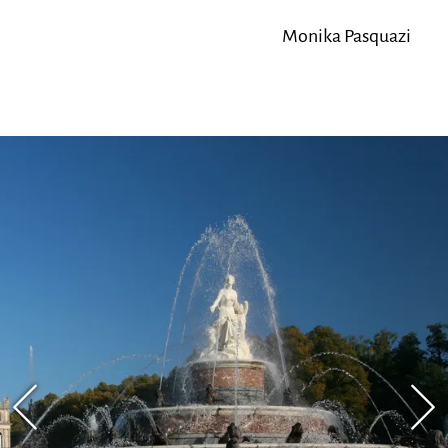
Monika Pasquazi