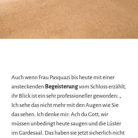
©
Auch wenn Frau Pasquazi bis heute mit einer
ansteckenden
Begeisterung
vom Schloss erzählt,
ihr Blick ist ein sehr professioneller geworden: „
Ich sehe das nicht mehr mit den Augen wie Sie
das sehen. Ich denke mir: Ach du Gott, wir
müssen unbedingt heute saugen und die Lüster
im Gardesaal. Das haben sie jetzt sicherlich nicht