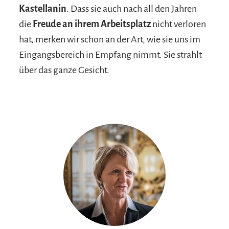
Kastellanin
. Dass sie auch nach all den Jahren
die
Freude an ihrem Arbeitsplatz
nicht verloren
hat, merken wir schon an der Art, wie sie uns im
Eingangsbereich in Empfang nimmt. Sie strahlt
über das ganze Gesicht.