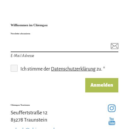
Willkommen im Chiemgau
Newsletter abonnieren
E-Mail Adresse
Ich stimme der
Datenschutzerklärung
zu. *
Anmelden
Chiemgau Tourismus
Seuffertstraße 12
83278 Traunstein