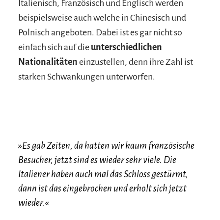
Italienisch, Französisch und Englisch werden
beispielsweise auch welche in Chinesisch und
Polnisch angeboten. Dabei ist es gar nicht so
einfach sich auf die
unterschiedlichen
Nationalitäten
einzustellen, denn ihre Zahl ist
starken Schwankungen unterworfen.
»Es gab Zeiten, da hatten wir kaum französische
Besucher, jetzt sind es wieder sehr viele. Die
Italiener haben auch mal das Schloss gestürmt,
dann ist das eingebrochen und erholt sich jetzt
wieder.«