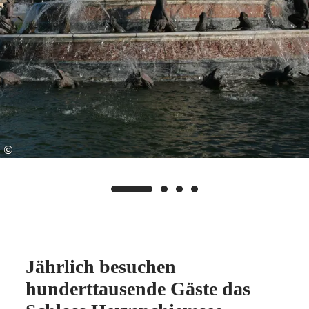
©
Jährlich besuchen
hunderttausende Gäste das