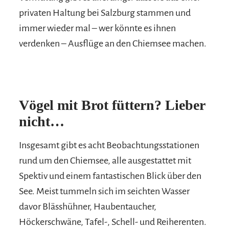
privaten Haltung bei Salzburg stammen und
immer wieder mal – wer könnte es ihnen
verdenken – Ausflüge an den Chiemsee machen.
Vögel mit Brot füttern? Lieber
nicht…
Insgesamt gibt es acht Beobachtungsstationen
rund um den Chiemsee, alle ausgestattet mit
Spektiv und einem fantastischen Blick über den
See. Meist tummeln sich im seichten Wasser
davor Blässhühner, Haubentaucher,
Höckerschwäne, Tafel-, Schell- und Reiherenten.