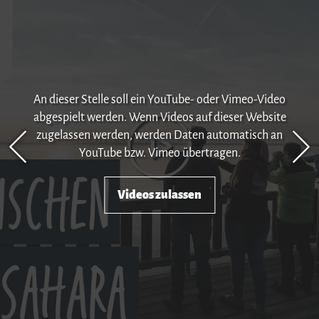
An dieser Stelle soll ein YouTube- oder Vimeo-Video
abgespielt werden. Wenn Videos auf dieser Website
zugelassen werden, werden Daten automatisch an
YouTube bzw. Vimeo übertragen.
Videos zulassen