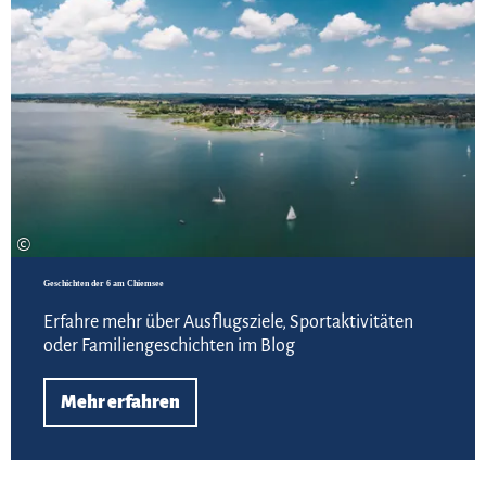
©
Geschichten der 6 am Chiemsee
Erfahre mehr über Ausflugsziele, Sportaktivitäten
oder Familiengeschichten im Blog
Mehr erfahren