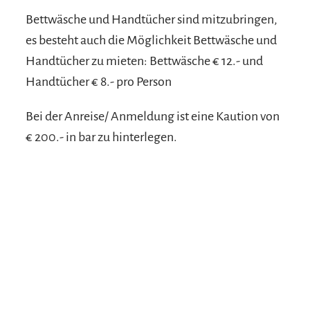
Bettwäsche und Handtücher sind mitzubringen,
es besteht auch die Möglichkeit Bettwäsche und
Handtücher zu mieten: Bettwäsche € 12.- und
Handtücher € 8.- pro Person
Bei der Anreise/ Anmeldung ist eine Kaution von
€ 200.- in bar zu hinterlegen.