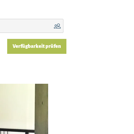
Verfügbarkeit prüfen