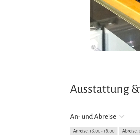
©
Ausstattung &
An- und Abreise
Anreise: 16:00 - 18:00
Abreise: 