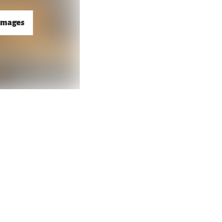
images