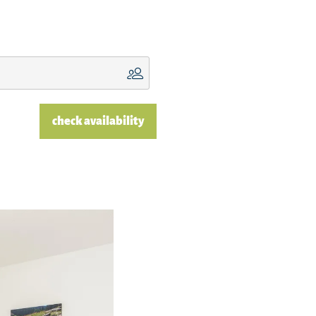
check availability