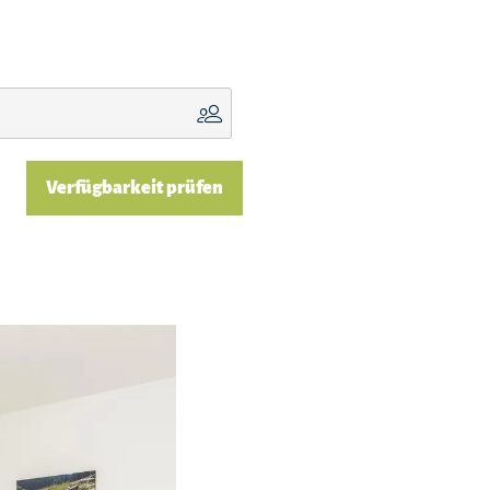
Verfügbarkeit prüfen