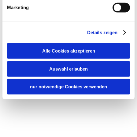
Marketing
Details zeigen
Alle Cookies akzeptieren
Auswahl erlauben
nur notwendige Cookies verwenden