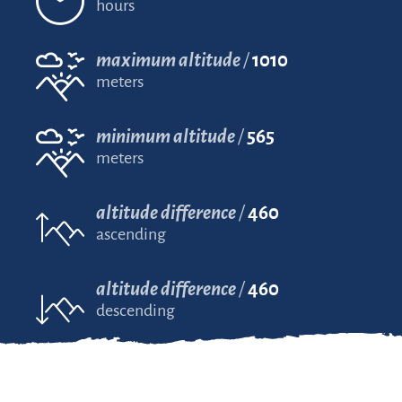
hours
maximum altitude
1010
meters
minimum altitude
565
meters
altitude difference
460
ascending
altitude difference
460
descending