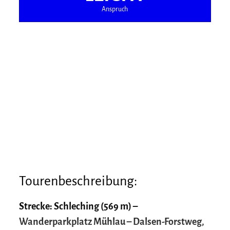
Anspruch
Tourenbeschreibung:
Strecke: Schleching (569 m) –
Wanderparkplatz Mühlau – Dalsen-Forstweg,