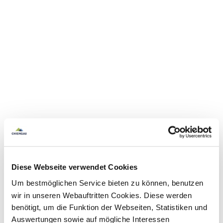
Diese Webseite verwendet Cookies
Um bestmöglichen Service bieten zu können, benutzen
wir in unseren Webauftritten Cookies. Diese werden
benötigt, um die Funktion der Webseiten, Statistiken und
Auswertungen sowie auf mögliche Interessen