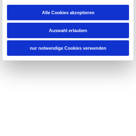
Alle Cookies akzeptieren
Auswahl erlauben
nur notwendige Cookies verwenden