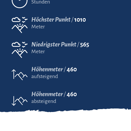
Stunden
Höchster Punkt
1010
Meter
Niedrigster Punkt
565
Meter
Höhenmeter
460
aufsteigend
Höhenmeter
460
absteigend