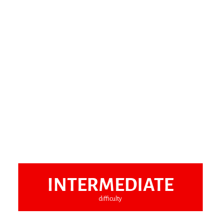
INTERMEDIATE
difficulty