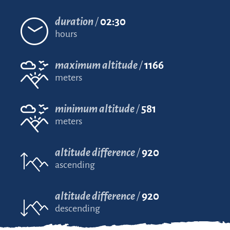
duration
02:30
hours
maximum altitude
1166
meters
minimum altitude
581
meters
altitude difference
920
ascending
altitude difference
920
descending