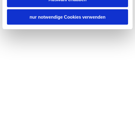
nur notwendige Cookies verwenden