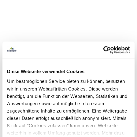
Diese Webseite verwendet Cookies
Um bestmöglichen Service bieten zu können, benutzen
wir in unseren Webauftritten Cookies. Diese werden
benötigt, um die Funktion der Webseiten, Statistiken und
Auswertungen sowie auf mögliche Interessen
zugeschnittene Inhalte zu ermöglichen. Eine Weitergabe
dieser Daten erfolgt ausschließlich anonymisiert. Mittels
Klick auf "Cookies zulassen" kann unsere Webseite
weiterhin in vollem Umfang genutzt werden. Mehr dazu