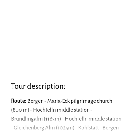
Tour description:
Route:
Bergen - Maria-Eck pilgrimage church
(800 m) - Hochfelln middle station -
Bründlingalm (1165m) - Hochfelln middle station
- Gleichenberg Alm (1025m) - Kohlstatt - Bergen