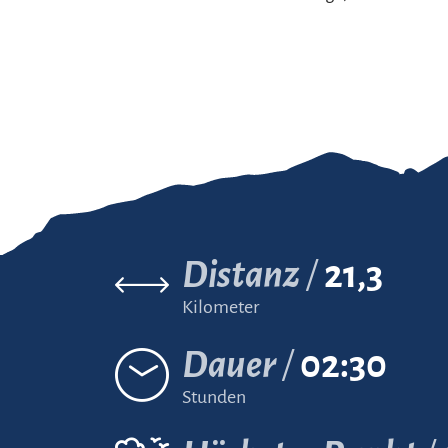
Distanz
21,3
Kilometer
Dauer
02:30
Stunden