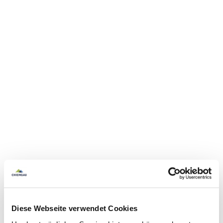
Diese Webseite verwendet Cookies