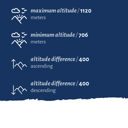
maximum altitude
1120
meters
minimum altitude
706
meters
altitude difference
400
ascending
altitude difference
400
descending