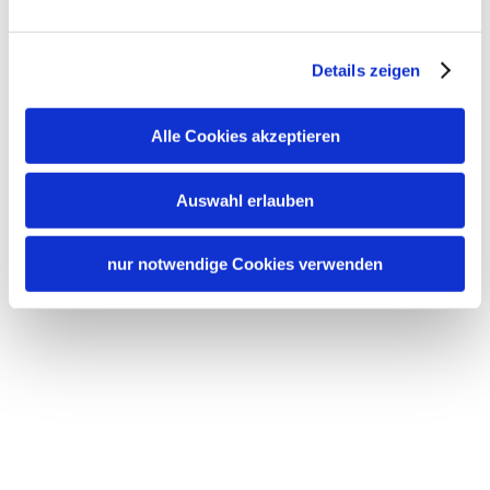
Details zeigen
Alle Cookies akzeptieren
Auswahl erlauben
nur notwendige Cookies verwenden