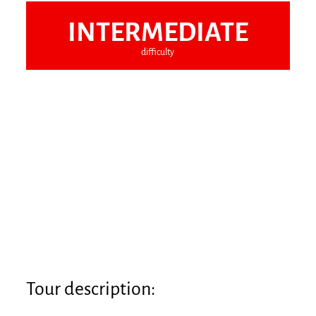
INTERMEDIATE
difficulty
Tour description: