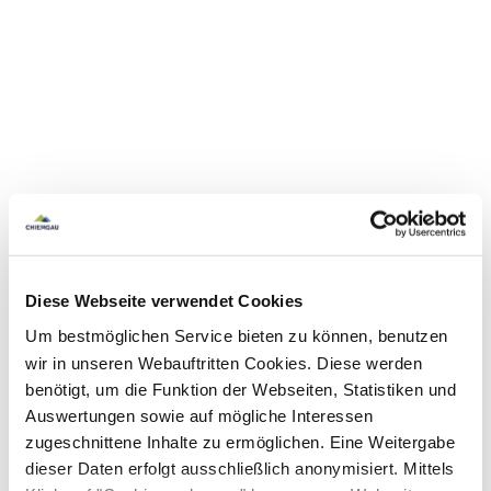
Diese Webseite verwendet Cookies
Um bestmöglichen Service bieten zu können, benutzen
wir in unseren Webauftritten Cookies. Diese werden
benötigt, um die Funktion der Webseiten, Statistiken und
Auswertungen sowie auf mögliche Interessen
zugeschnittene Inhalte zu ermöglichen. Eine Weitergabe
dieser Daten erfolgt ausschließlich anonymisiert. Mittels