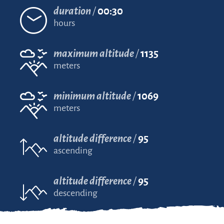
duration
00:30
hours
maximum altitude
1135
meters
minimum altitude
1069
meters
altitude difference
95
ascending
altitude difference
95
descending