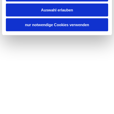
Auswahl erlauben
nur notwendige Cookies verwenden