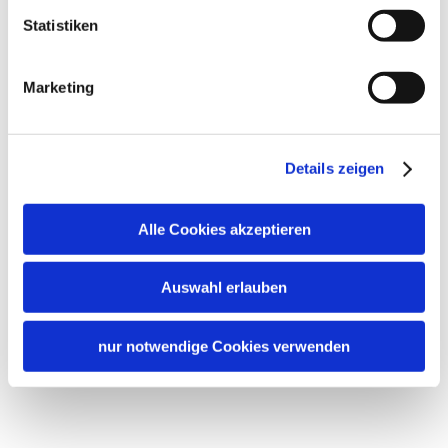
Statistiken
Marketing
Details zeigen
Alle Cookies akzeptieren
Auswahl erlauben
nur notwendige Cookies verwenden