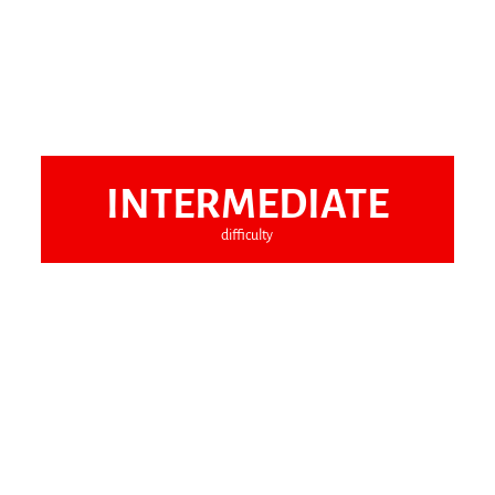
INTERMEDIATE
difficulty