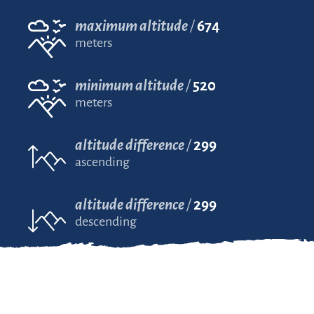
maximum altitude
674
meters
minimum altitude
520
meters
altitude difference
299
ascending
altitude difference
299
descending